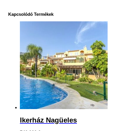
Kapcsolódó Termékek
Ikerház Nagüeles