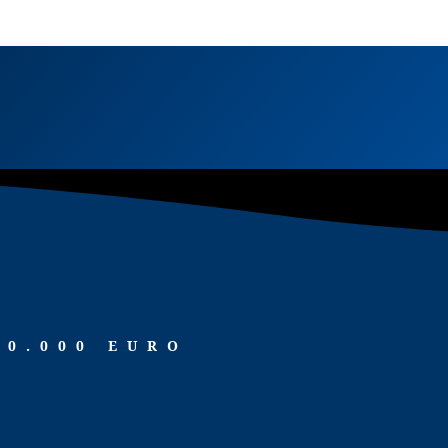
00.000 EURO