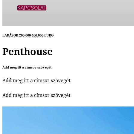
KAPCSOLAT
LAKÁSOK 200.000-400.000 EURO
Penthouse
Add meg itt a címsor szövegét
Add meg itt a címsor szövegét
Add meg itt a címsor szövegét