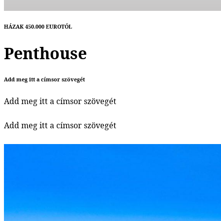
HÁZAK 450.000 EUROTÓL
Penthouse
Add meg itt a címsor szövegét
Add meg itt a címsor szövegét
Add meg itt a címsor szövegét