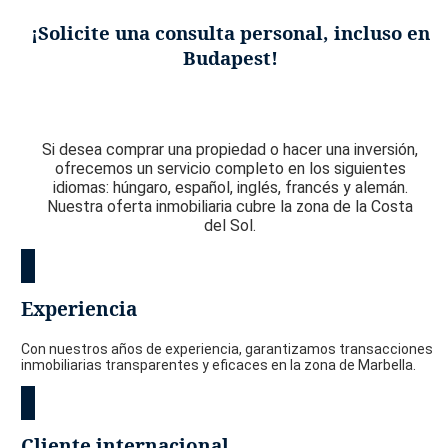
¡Solicite una consulta personal, incluso en
Budapest!
Si desea comprar una propiedad o hacer una inversión,
ofrecemos un servicio completo en los siguientes
idiomas: húngaro, español, inglés, francés y alemán.
Nuestra oferta inmobiliaria cubre la zona de la Costa
del Sol.
Experiencia
Con nuestros años de experiencia, garantizamos transacciones
inmobiliarias transparentes y eficaces en la zona de Marbella.
Cliente internacional