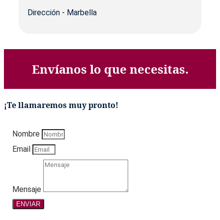
Dirección - Marbella
Envíanos lo que necesitas.
¡Te llamaremos muy pronto!
Nombre
Email
Mensaje
ENVIAR