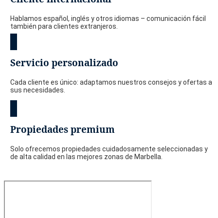
Hablamos español, inglés y otros idiomas – comunicación fácil
también para clientes extranjeros.
Servicio personalizado
Cada cliente es único: adaptamos nuestros consejos y ofertas a
sus necesidades.
Propiedades premium
Solo ofrecemos propiedades cuidadosamente seleccionadas y
de alta calidad en las mejores zonas de Marbella.