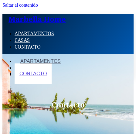
Saltar al contenido
Marbella Home
APARTAMENTOS
CASAS
CONTACTO
APARTAMENTOS
CASAS
CONTACTO
Contacto