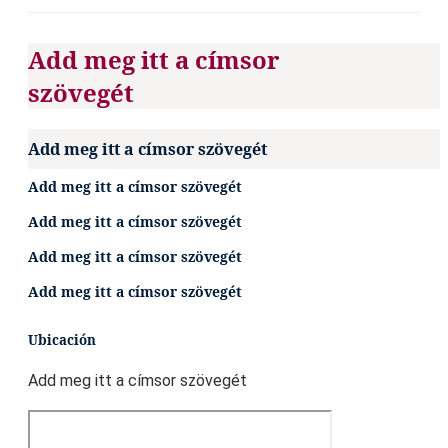
Add meg itt a címsor
szövegét
Add meg itt a címsor szövegét
Add meg itt a címsor szövegét
Add meg itt a címsor szövegét
Add meg itt a címsor szövegét
Add meg itt a címsor szövegét
Ubicación
Add meg itt a címsor szövegét