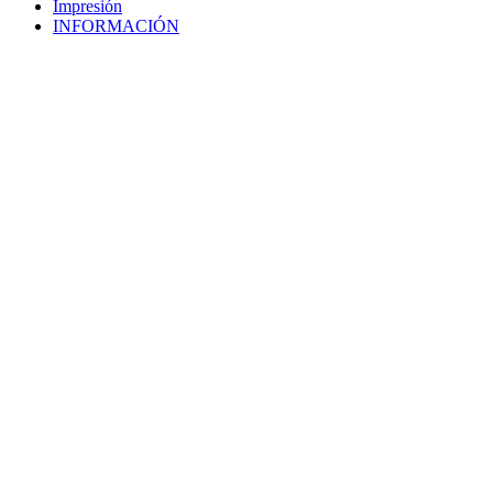
Impresión
INFORMACIÓN