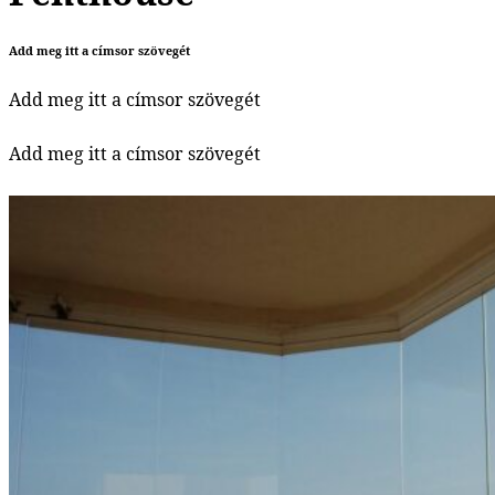
Add meg itt a címsor szövegét
Add meg itt a címsor szövegét
Add meg itt a címsor szövegét