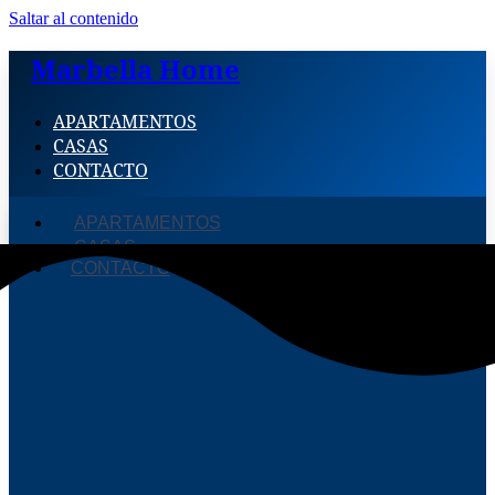
Saltar al contenido
Marbella Home
APARTAMENTOS
CASAS
CONTACTO
APARTAMENTOS
CASAS
CONTACTO