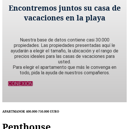
Encontremos juntos su casa de
vacaciones en la playa
Nuestra base de datos contiene casi 30.000
propiedades. Las propiedades presentadas aquí le
ayudarán a elegir el tamaño, la ubicación y el rango de
precios ideales para las casas de vacaciones para
usted.
Para elegir el apartamento que más le convenga en
todo, pida la ayuda de nuestros compañeros.
CONEXIÓN
APARTMANOK 400.000-750.000 EURO
Penthouse