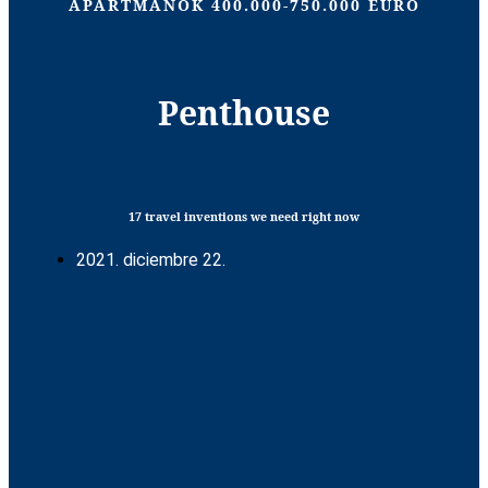
APARTMANOK 400.000-750.000 EURO
Penthouse
17 travel inventions we need right now
2021. diciembre 22.